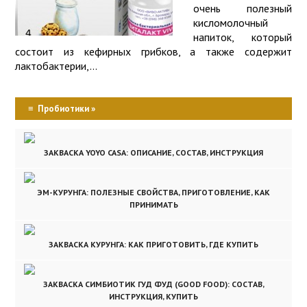
очень полезный
кисломолочный
напиток, который
состоит из кефирных грибков, а также содержит
лактобактерии,...
≡
Пробиотики »
ЗАКВАСКА YOYO CASA: ОПИСАНИЕ, СОСТАВ, ИНСТРУКЦИЯ
ЭМ-КУРУНГА: ПОЛЕЗНЫЕ СВОЙСТВА, ПРИГОТОВЛЕНИЕ, КАК
ПРИНИМАТЬ
ЗАКВАСКА КУРУНГА: КАК ПРИГОТОВИТЬ, ГДЕ КУПИТЬ
ЗАКВАСКА СИМБИОТИК ГУД ФУД (GOOD FOOD): СОСТАВ,
ИНСТРУКЦИЯ, КУПИТЬ