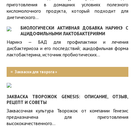
приготовления в домашних условиях полезного
кисломолочного продукта, который подходит для
диетического...
БИОЛОГИЧЕСКИ АКТИВНАЯ ДОБАВКА НАРИНЭ С
АЦИДОФИЛЬНЫМИ ЛАКТОБАКТЕРИЯМИ
Наринэ — БАД для профилактики и лечения
дисбактериоза и его последствий; ацидофильная форма
лактобактерина, источник пробиотических...
≡
Закваски для творога »
ЗАКВАСКА ТВОРОЖОК GENESIS: ОПИСАНИЕ, ОТЗЫВ,
РЕЦЕПТ И СОВЕТЫ
Заквасочная культура Творожок от компании Генезис
предназначена для приготовления
высококачественного...