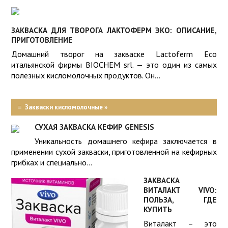
ЗАКВАСКА ДЛЯ ТВОРОГА ЛАКТОФЕРМ ЭКО: ОПИСАНИЕ,
ПРИГОТОВЛЕНИЕ
Домашний творог на закваске Lactoferm Eco
итальянской фирмы BIOCHEM srl. — это один из самых
полезных кисломолочных продуктов. Он...
≡
Закваски кисломолочные »
СУХАЯ ЗАКВАСКА КЕФИР GENESIS
Уникальность домашнего кефира заключается в
применении сухой закваски, приготовленной на кефирных
грибках и специально...
ЗАКВАСКА
ВИТАЛАКТ VIVO:
ПОЛЬЗА, ГДЕ
КУПИТЬ
Виталакт – это