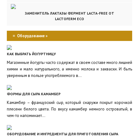
ЗАМЕНИТЕЛЬ ЛАКТАЗЫ ФЕРМЕНТ LACTA-FREE ОТ
LACTOFERM ECO
≡
Оборудование »
КАК ВЫБРАТЬ ЙОГУРТНИЦУ
Магазинные йогурты часто содержат в своем составе много лишней
химии и мало натурального, а именно молока и закваски. И быть
уверенным в пользе употребляемого в...
ФОРМЫ ДЛЯ СЫРА КАМАМБЕР
Камамбер – французский сыр, который снаружи покрыт корочкой
плесени белого цвета. По вкусу камамбер немного островатый, в
чем-то напоминает...
ОБОРУДОВАНИЕ И ИНГРЕДИЕНТЫ ДЛЯ ПРИГОТОВЛЕНИЯ СЫРА