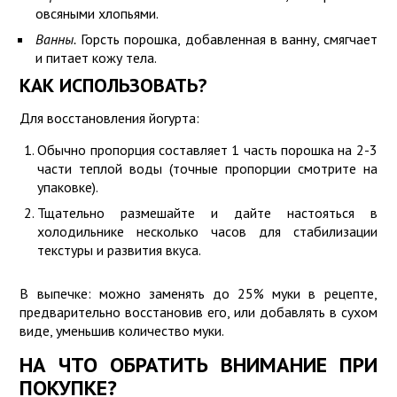
овсяными хлопьями.
Ванны.
Горсть порошка, добавленная в ванну, смягчает
и питает кожу тела.
КАК ИСПОЛЬЗОВАТЬ?
Для восстановления йогурта:
Обычно пропорция составляет 1 часть порошка на 2-3
части теплой воды (точные пропорции смотрите на
упаковке).
Тщательно размешайте и дайте настояться в
холодильнике несколько часов для стабилизации
текстуры и развития вкуса.
В выпечке: можно заменять до 25% муки в рецепте,
предварительно восстановив его, или добавлять в сухом
виде, уменьшив количество муки.
НА ЧТО ОБРАТИТЬ ВНИМАНИЕ ПРИ
ПОКУПКЕ?