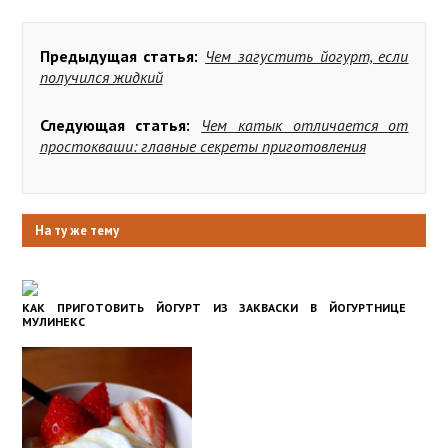
Предыдущая статья:
Чем загустить йогурт, если
получился жидкий
Следующая статья:
Чем катык отличается от
простокваши: главные секреты приготовления
На ту же тему
КАК ПРИГОТОВИТЬ ЙОГУРТ ИЗ ЗАКВАСКИ В ЙОГУРТНИЦЕ
МУЛИНЕКС