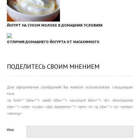
ЙОГУРТ НА СУХОМ МОЛОКЕ В ДОМАШНИХ УСЛОВИЯХ
ОТЛИЧИЯ ДОМАШНЕГО ЙОГУРТА ОТ МАГАЗИННОГО
ПОДЕЛИТЕСЬ СВОИМ МНЕНИЕМ
Для оформления сообщений Вы можете использовать следующие
тэги:
<a href="" title=""> <abbr title=""> <acronym title=""> <b> <blockquote
cite=""> <cite> <code> <del datetime=""> <em> <i> <q cite=""> <s> <strike>
<strong>
Имя