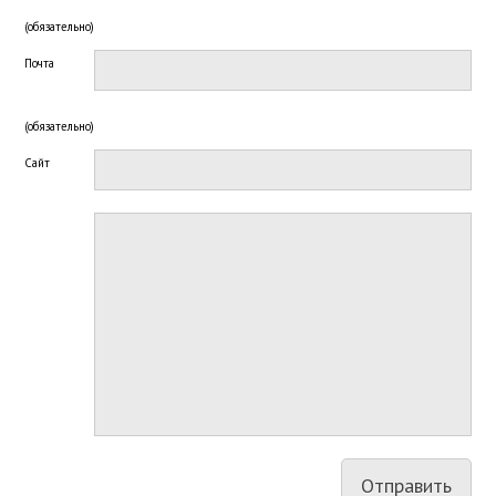
(обязательно)
Почта
(обязательно)
Сайт