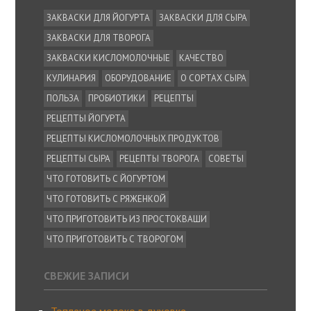
ЗАКВАСКИ ДЛЯ ЙОГУРТА
ЗАКВАСКИ ДЛЯ СЫРА
ЗАКВАСКИ ДЛЯ ТВОРОГА
ЗАКВАСКИ КИСЛОМОЛОЧНЫЕ
КАЧЕСТВО
КУЛИНАРИЯ
ОБОРУДОВАНИЕ
О СОРТАХ СЫРА
ПОЛЬЗА
ПРОБИОТИКИ
РЕЦЕПТЫ
РЕЦЕПТЫ ЙОГУРТА
РЕЦЕПТЫ КИСЛОМОЛОЧНЫХ ПРОДУКТОВ
РЕЦЕПТЫ СЫРА
РЕЦЕПТЫ ТВОРОГА
СОВЕТЫ
ЧТО ГОТОВИТЬ С ЙОГУРТОМ
ЧТО ГОТОВИТЬ С РЯЖЕНКОЙ
ЧТО ПРИГОТОВИТЬ ИЗ ПРОСТОКВАШИ
ЧТО ПРИГОТОВИТЬ С ТВОРОГОМ
СВЕЖИЕ ЗАПИСИ