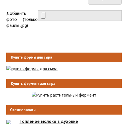
Добавить
фото (только
файлы .jpg)
Купить формы для сыра
Купить фермент для сыра
Свежие записи
Топленое молоко в духовке