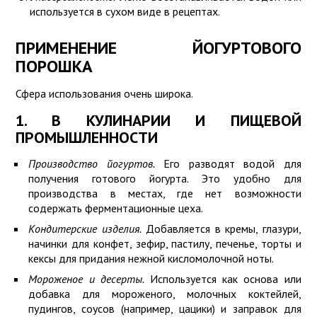
используется в сухом виде в рецептах.
ПРИМЕНЕНИЕ ЙОГУРТОВОГО
ПОРОШКА
Сфера использования очень широка.
1. В КУЛИНАРИИ И ПИЩЕВОЙ
ПРОМЫШЛЕННОСТИ
Производство йогуртов.
Его разводят водой для
получения готового йогурта. Это удобно для
производства в местах, где нет возможности
содержать ферментационные цеха.
Кондитерские изделия.
Добавляется в кремы, глазури,
начинки для конфет, зефир, пастилу, печенье, торты и
кексы для придания нежной кисломолочной ноты.
Мороженое и десерты.
Используется как основа или
добавка для мороженого, молочных коктейлей,
пудингов, соусов (например, цацики) и заправок для