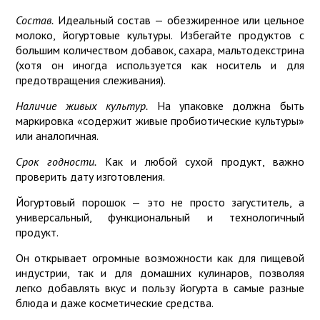
Состав.
Идеальный состав — обезжиренное или цельное
молоко, йогуртовые культуры. Избегайте продуктов с
большим количеством добавок, сахара, мальтодекстрина
(хотя он иногда используется как носитель и для
предотвращения слеживания).
Наличие живых культур.
На упаковке должна быть
маркировка «содержит живые пробиотические культуры»
или аналогичная.
Срок годности.
Как и любой сухой продукт, важно
проверить дату изготовления.
Йогуртовый порошок — это не просто загуститель, а
универсальный, функциональный и технологичный
продукт.
Он открывает огромные возможности как для пищевой
индустрии, так и для домашних кулинаров, позволяя
легко добавлять вкус и пользу йогурта в самые разные
блюда и даже косметические средства.