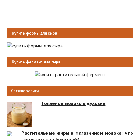
Купить формы для сыра
Купить фермент для сыра
Свежие записи
Топленое молоко в духовке
Растительные жиры в магазинном молоке: что
скрывается за белизной?