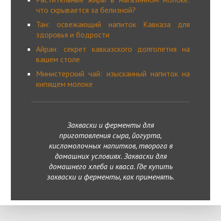
что скрывается за белизной?
Тан: освежающий напиток Кавказа для
здоровья и бодрости
Айран: секрет кавказского долголетия на
вашем столе
Министерский чай: изысканный напиток на
кипящем молоке
Закваски и ферменты для
приготовления сыра, йогурта,
кисломолочных напитков, творога в
домашних условиях. Закваски для
домашнего хлеба и кваса. Где купить
закваски и ферменты, как применять.