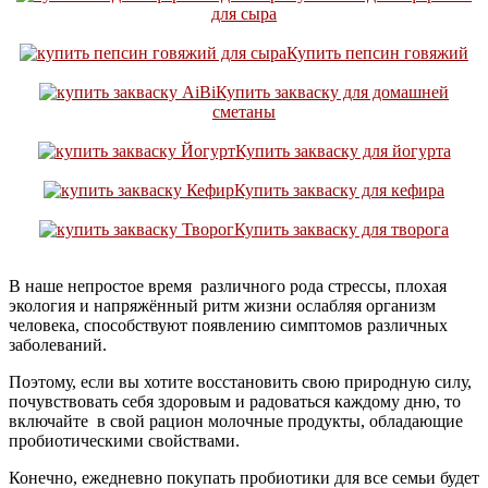
для сыра
Купить пепсин говяжий
Купить закваску для домашней
сметаны
Купить закваску для йогурта
Купить закваску для кефира
Купить закваску для творога
В наше непростое время различного рода стрессы, плохая
экология и напряжённый ритм жизни ослабляя организм
человека, способствуют появлению симптомов различных
заболеваний.
Поэтому, если вы хотите восстановить свою природную силу,
почувствовать себя здоровым и радоваться каждому дню, то
включайте в свой рацион молочные продукты, обладающие
пробиотическими свойствами.
Конечно, ежедневно покупать пробиотики для все семьи будет