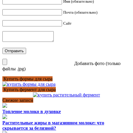
Имя (обязательно)
Почта (обязательно)
Сайт
Добавить фото (только
файлы .jpg)
Купить формы для сыра
Купить фермент для сыра
Свежие записи
Топленое молоко в духовке
Растительные жиры в магазинном молоке: что
скрывается за белизной?