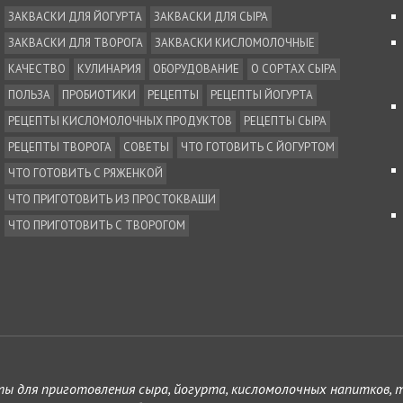
ЗАКВАСКИ ДЛЯ ЙОГУРТА
ЗАКВАСКИ ДЛЯ СЫРА
ЗАКВАСКИ ДЛЯ ТВОРОГА
ЗАКВАСКИ КИСЛОМОЛОЧНЫЕ
КАЧЕСТВО
КУЛИНАРИЯ
ОБОРУДОВАНИЕ
О СОРТАХ СЫРА
ПОЛЬЗА
ПРОБИОТИКИ
РЕЦЕПТЫ
РЕЦЕПТЫ ЙОГУРТА
РЕЦЕПТЫ КИСЛОМОЛОЧНЫХ ПРОДУКТОВ
РЕЦЕПТЫ СЫРА
РЕЦЕПТЫ ТВОРОГА
СОВЕТЫ
ЧТО ГОТОВИТЬ С ЙОГУРТОМ
ЧТО ГОТОВИТЬ С РЯЖЕНКОЙ
ЧТО ПРИГОТОВИТЬ ИЗ ПРОСТОКВАШИ
ЧТО ПРИГОТОВИТЬ С ТВОРОГОМ
ты для приготовления сыра, йогурта, кисломолочных напитков, 