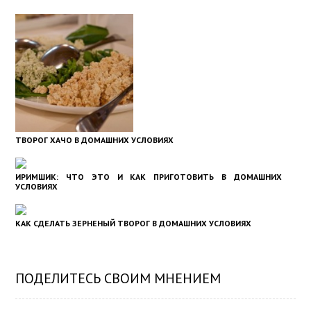
ТВОРОГ ХАЧО В ДОМАШНИХ УСЛОВИЯХ
ИРИМШИК: ЧТО ЭТО И КАК ПРИГОТОВИТЬ В ДОМАШНИХ
УСЛОВИЯХ
КАК СДЕЛАТЬ ЗЕРНЕНЫЙ ТВОРОГ В ДОМАШНИХ УСЛОВИЯХ
ПОДЕЛИТЕСЬ СВОИМ МНЕНИЕМ