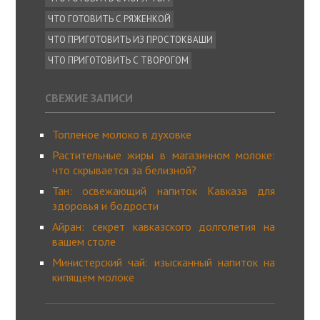
ЧТО ГОТОВИТЬ С РЯЖЕНКОЙ
ЧТО ПРИГОТОВИТЬ ИЗ ПРОСТОКВАШИ
ЧТО ПРИГОТОВИТЬ С ТВОРОГОМ
СВЕЖИЕ ЗАПИСИ
Топленое молоко в духовке
Растительные жиры в магазинном молоке:
что скрывается за белизной?
Тан: освежающий напиток Кавказа для
здоровья и бодрости
Айран: секрет кавказского долголетия на
вашем столе
Министерский чай: изысканный напиток на
кипящем молоке