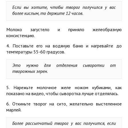
Если вы хотите, чтобы творог получился у вас
более кислым, то держите 12 часов.
Молоко загустело и приняло желеобразную
консистенцию.
4. Поставьте его на водяную баню и нагревайте до
температуры 55-60 градусов.
Это нужно для отделения сыворотки от
творожных зерен.
5. Нарежьте молочное желе ножом кубиками, как
показано на видео, чтобы сыворотка лучше отделялась.
6. Откиньте творог на сито, желательно выстеленное
марлей.
Более рассыпчатый творог у вас получится, если