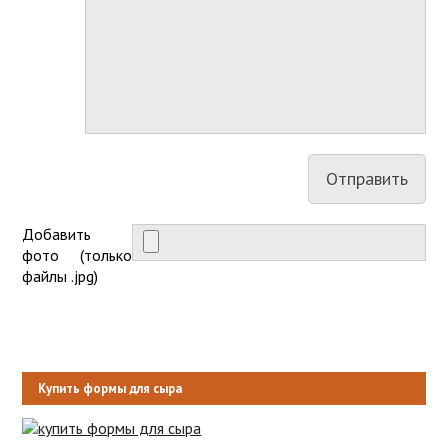
Добавить
фото (только
файлы .jpg)
Купить формы для сыра