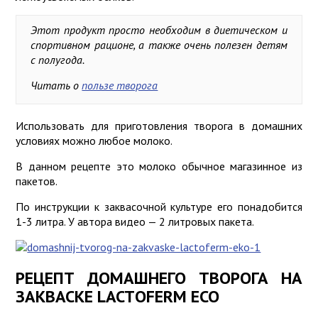
Этот продукт просто необходим в диетическом и
спортивном рационе, а также очень полезен детям
с полугода.
Читать о
пользе творога
Использовать для приготовления творога в домашних
условиях можно любое молоко.
В данном рецепте это молоко обычное магазинное из
пакетов.
По инструкции к заквасочной культуре его понадобится
1-3 литра. У автора видео — 2 литровых пакета.
РЕЦЕПТ ДОМАШНЕГО ТВОРОГА НА
ЗАКВАСКЕ LACTОFERM ECO