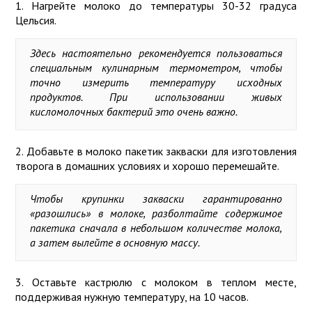
1. Нагрейте молоко до температуры 30-32 градуса
Цельсия.
Здесь настоятельно рекомендуется пользоваться
специальным кулинарным термометром, чтобы
точно измерить температуру исходных
продуктов. При использовании живых
кисломолочных бактерий это очень важно.
2. Добавьте в молоко пакетик закваски для изготовления
творога в домашних условиях и хорошо перемешайте.
Чтобы крупинки закваски гарантированно
«разошлись» в молоке, разболтайте содержимое
пакетика сначала в небольшом количестве молока,
а затем вылейте в основную массу.
3. Оставьте кастрюлю с молоком в теплом месте,
поддерживая нужную температуру, на 10 часов.