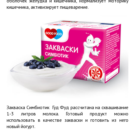
оболочек желудка и кишечника, нормализует моторику
кишечника, активизирует пищеварение.
Закваска Симбиотик Гуд Фуд рассчитана на сквашивание
1-3 литров молока. Готовый продукт можно
использовать в качестве закваски и готовить из него
новый йогурт.