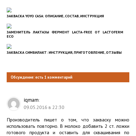
ЗАКВАСКА YOYO CASA: ОПИСАНИЕ, СОСТАВ, ИНСТРУКЦИЯ
ЗАМЕНИТЕЛЬ ЛАКТАЗЫ ФЕРМЕНТ LACTA-FREE ОТ LACTOFERM
ECO
ЗАКВАСКА СИМБИЛАКТ: ИНСТРУКЦИЯ, ПРИГОТОВЛЕНИЕ, ОТЗЫВЫ
Обсуждение: есть 1 комментарий
iqmam
:
09.05.2016 в 22:30
Производитель пишет о том, что закваску можно
использовать повторно. В молоко добавить 2 ст. ложки
готового продукта и оставить для сквашивания по