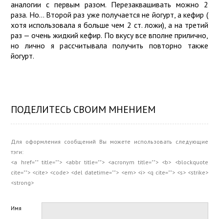
аналогии с первым разом. Перезаквашивать можно 2
раза. Но… Второй раз уже получается не йогурт, а кефир (
хотя использовала я больше чем 2 ст. ложи), а на третий
раз — очень жидкий кефир. По вкусу все вполне прилично,
но лично я рассчитывала получить повторно также
йогурт.
ПОДЕЛИТЕСЬ СВОИМ МНЕНИЕМ
Для оформления сообщений Вы можете использовать следующие
тэги:
<a href="" title=""> <abbr title=""> <acronym title=""> <b> <blockquote
cite=""> <cite> <code> <del datetime=""> <em> <i> <q cite=""> <s> <strike>
<strong>
Имя