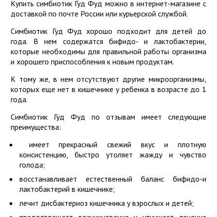
Купить симбиотик Гуд Фуд можно в интернет-магазине с
доставкой по почте России или курьерской службой.
Симбиотик Гуд Фуд хорошо подходит для детей до
года. В нем содержатся бифидо- и лактобактерии,
которые необходимы для правильной работы организма
и хорошего приспособления к новым продуктам.
К тому же, в нем отсутствуют другие микроорганизмы,
которых еще нет в кишечнике у ребенка в возрасте до 1
года.
Симбиотик Гуд Фуд по отзывам имеет следующие
преимущества:
имеет прекрасный свежий вкус и плотную
консистенцию, быстро утоляет жажду и чувство
голода;
восстанавливает естественный баланс бифидо-и
лактобактерий в кишечнике;
лечит дисбактериоз кишечника у взрослых и детей;