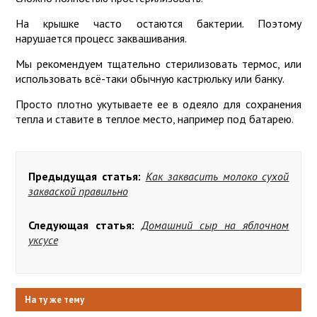
На крышке часто остаются бактерии. Поэтому
нарушается процесс заквашивания.
Мы рекомендуем тщательно стерилизовать термос, или
использовать всё-таки обычную кастрюльку или банку.
Просто плотно укутываете ее в одеяло для сохранения
тепла и ставите в теплое место, например под батарею.
Предыдущая статья:
Как заквасить молоко сухой
закваской правильно
Следующая статья:
Домашний сыр на яблочном
уксусе
На ту же тему