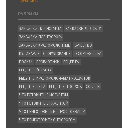
условиях
РУБРИКИ
ЗАКВАСКИ ДЛЯ ЙОГУРТА
ЗАКВАСКИ ДЛЯ СЫРА
ЗАКВАСКИ ДЛЯ ТВОРОГА
ЗАКВАСКИ КИСЛОМОЛОЧНЫЕ
КАЧЕСТВО
КУЛИНАРИЯ
ОБОРУДОВАНИЕ
О СОРТАХ СЫРА
ПОЛЬЗА
ПРОБИОТИКИ
РЕЦЕПТЫ
РЕЦЕПТЫ ЙОГУРТА
РЕЦЕПТЫ КИСЛОМОЛОЧНЫХ ПРОДУКТОВ
РЕЦЕПТЫ СЫРА
РЕЦЕПТЫ ТВОРОГА
СОВЕТЫ
ЧТО ГОТОВИТЬ С ЙОГУРТОМ
ЧТО ГОТОВИТЬ С РЯЖЕНКОЙ
ЧТО ПРИГОТОВИТЬ ИЗ ПРОСТОКВАШИ
ЧТО ПРИГОТОВИТЬ С ТВОРОГОМ