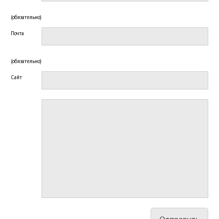
(обязательно)
Почта
(обязательно)
Сайт