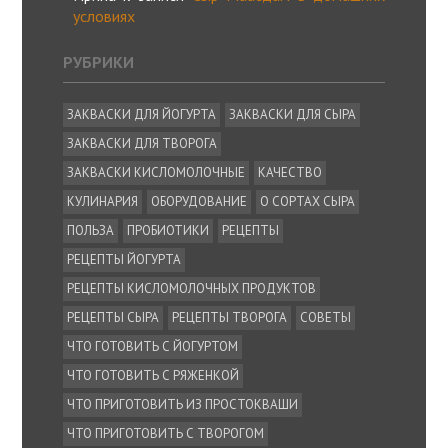
условиях
РУБРИКИ
ЗАКВАСКИ ДЛЯ ЙОГУРТА
ЗАКВАСКИ ДЛЯ СЫРА
ЗАКВАСКИ ДЛЯ ТВОРОГА
ЗАКВАСКИ КИСЛОМОЛОЧНЫЕ
КАЧЕСТВО
КУЛИНАРИЯ
ОБОРУДОВАНИЕ
О СОРТАХ СЫРА
ПОЛЬЗА
ПРОБИОТИКИ
РЕЦЕПТЫ
РЕЦЕПТЫ ЙОГУРТА
РЕЦЕПТЫ КИСЛОМОЛОЧНЫХ ПРОДУКТОВ
РЕЦЕПТЫ СЫРА
РЕЦЕПТЫ ТВОРОГА
СОВЕТЫ
ЧТО ГОТОВИТЬ С ЙОГУРТОМ
ЧТО ГОТОВИТЬ С РЯЖЕНКОЙ
ЧТО ПРИГОТОВИТЬ ИЗ ПРОСТОКВАШИ
ЧТО ПРИГОТОВИТЬ С ТВОРОГОМ