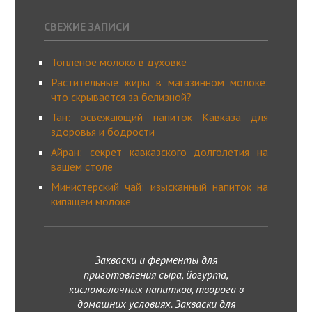
СВЕЖИЕ ЗАПИСИ
Топленое молоко в духовке
Растительные жиры в магазинном молоке:
что скрывается за белизной?
Тан: освежающий напиток Кавказа для
здоровья и бодрости
Айран: секрет кавказского долголетия на
вашем столе
Министерский чай: изысканный напиток на
кипящем молоке
Закваски и ферменты для
приготовления сыра, йогурта,
кисломолочных напитков, творога в
домашних условиях. Закваски для