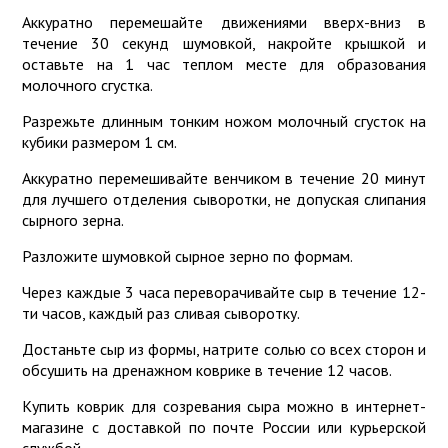
Аккуратно перемешайте движениями вверх-вниз в
течение 30 секунд шумовкой, накройте крышкой и
оставьте на 1 час теплом месте для образования
молочного сгустка.
Разрежьте длинным тонким ножом молочный сгусток на
кубики размером 1 см.
Аккуратно перемешивайте венчиком в течение 20 минут
для лучшего отделения сыворотки, не допуская слипания
сырного зерна.
Разложите шумовкой сырное зерно по формам.
Через каждые 3 часа переворачивайте сыр в течение 12-
ти часов, каждый раз сливая сыворотку.
Достаньте сыр из формы, натрите солью со всех сторон и
обсушить на дренажном коврике в течение 12 часов.
Купить коврик для созревания сыра можно в интернет-
магазине с доставкой по почте России или курьерской