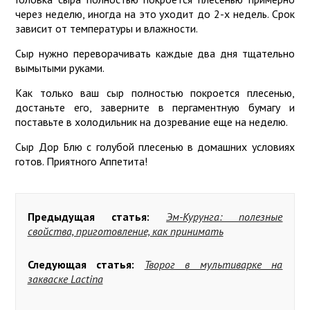
через неделю, иногда на это уходит до 2-х недель. Срок
зависит от температуры и влажности.
Сыр нужно переворачивать каждые два дня тщательно
вымытыми руками.
Как только ваш сыр полностью покроется плесенью,
достаньте его, заверните в пергаментную бумагу и
поставьте в холодильник на дозревание еще на неделю.
Сыр Дор Блю с голубой плесенью в домашних условиях
готов. Приятного Аппетита!
Предыдущая статья:
Эм-Курунга: полезные
свойства, приготовление, как принимать
Следующая статья:
Творог в мультиварке на
закваске Lactina