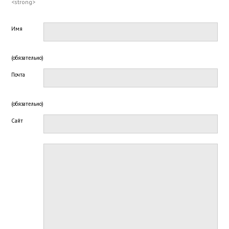
<strong>
Имя
(обязательно)
Почта
(обязательно)
Сайт