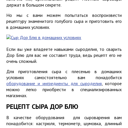
держат в большом секрете.
Но мы с вами можем попытаться воспроизвести
рецептуру знаменитого голубого сыра и приготовить его
в домашних условиях.
Если вы уже владеете навыками сыроделия, то сварить
Дор Блю для вас не составит труда, ведь рецепт его не
очень сложный.
Для приготовления сыра с плесенью в домашних
условиях самостоятельно вам понадобится
оборудование и ингредиенты для сыроделия
, которое
можно легко приобрести в специализированных
магазинах.
РЕЦЕПТ СЫРА ДОР БЛЮ
В качестве оборудования для сыроварения вам
понадобится: кастрюля, термометр, шумовка, длинный