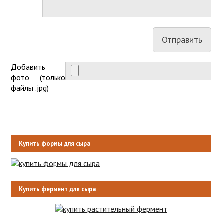
Добавить
фото (только
файлы .jpg)
Купить формы для сыра
Купить фермент для сыра