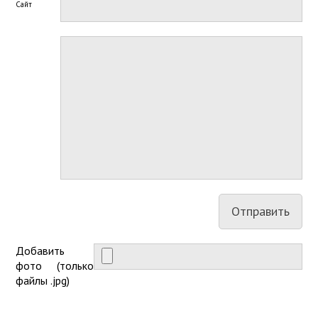
Сайт
Добавить
фото (только
файлы .jpg)