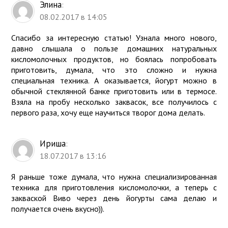
Элина
:
08.02.2017 в 14:05
Спасибо за интересную статью! Узнала много нового,
давно слышала о пользе домашних натуральных
кисломолочных продуктов, но боялась попробовать
приготовить, думала, что это сложно и нужна
специальная техника. А оказывается, йогурт можно в
обычной стеклянной банке приготовить или в термосе.
Взяла на пробу несколько заквасок, все получилось с
первого раза, хочу еще научиться творог дома делать.
Ириша
:
18.07.2017 в 13:16
Я раньше тоже думала, что нужна специализированная
техника для приготовления кисломолочки, а теперь с
закваской Виво через день йогурты сама делаю и
получается очень вкусно)).