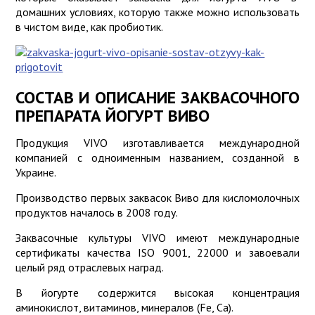
домашних условиях, которую также можно использовать
в чистом виде, как пробиотик.
СОСТАВ И ОПИСАНИЕ ЗАКВАСОЧНОГО
ПРЕПАРАТА ЙОГУРТ ВИВО
Продукция VIVO изготавливается международной
компанией с одноименным названием, созданной в
Украине.
Производство первых заквасок Виво для кисломолочных
продуктов началось в 2008 году.
Заквасочные культуры VIVO имеют международные
сертификаты качества ISO 9001, 22000 и завоевали
целый ряд отраслевых наград.
В йогурте содержится высокая концентрация
аминокислот, витаминов, минералов (Fe, Ca).