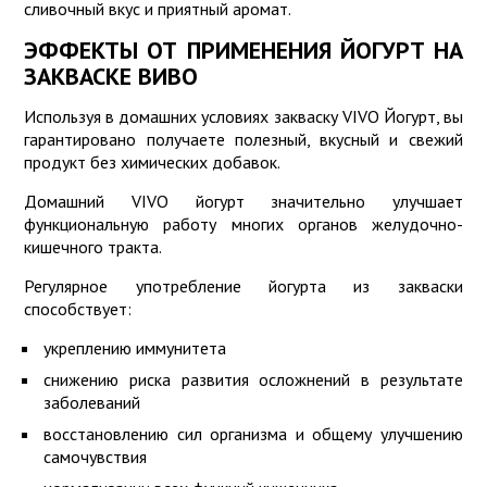
сливочный вкус и приятный аромат.
ЭФФЕКТЫ ОТ ПРИМЕНЕНИЯ ЙОГУРТ НА
ЗАКВАСКЕ ВИВО
Используя в домашних условиях закваску VIVO Йогурт, вы
гарантировано получаете полезный, вкусный и свежий
продукт без химических добавок.
Домашний VIVO йогурт значительно улучшает
функциональную работу многих органов желудочно-
кишечного тракта.
Регулярное употребление йогурта из закваски
способствует:
укреплению иммунитета
снижению риска развития осложнений в результате
заболеваний
восстановлению сил организма и общему улучшению
самочувствия