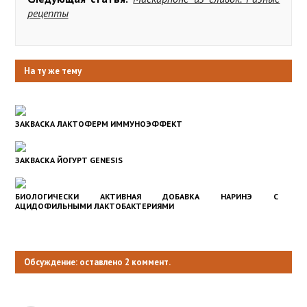
рецепты
На ту же тему
ЗАКВАСКА ЛАКТОФЕРМ ИММУНОЭФФЕКТ
ЗАКВАСКА ЙОГУРТ GENESIS
БИОЛОГИЧЕСКИ АКТИВНАЯ ДОБАВКА НАРИНЭ С
АЦИДОФИЛЬНЫМИ ЛАКТОБАКТЕРИЯМИ
Обсуждение: оставлено 2 коммент.