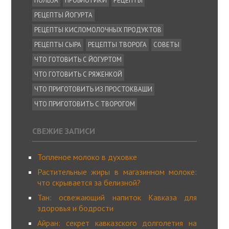
ПОЛЬЗА
ПРОБИОТИКИ
РЕЦЕПТЫ
РЕЦЕПТЫ ЙОГУРТА
РЕЦЕПТЫ КИСЛОМОЛОЧНЫХ ПРОДУКТОВ
РЕЦЕПТЫ СЫРА
РЕЦЕПТЫ ТВОРОГА
СОВЕТЫ
ЧТО ГОТОВИТЬ С ЙОГУРТОМ
ЧТО ГОТОВИТЬ С РЯЖЕНКОЙ
ЧТО ПРИГОТОВИТЬ ИЗ ПРОСТОКВАШИ
ЧТО ПРИГОТОВИТЬ С ТВОРОГОМ
СВЕЖИЕ ЗАПИСИ
Топленое молоко в духовке
Растительные жиры в магазинном молоке:
что скрывается за белизной?
Тан: освежающий напиток Кавказа для
здоровья и бодрости
Айран: секрет кавказского долголетия на