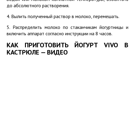
до абсолютного растворения.
4. Вылить полученный раствор в молоко, перемешать.
5. Распределить молоко по стаканчикам йогуртницы и
включить аппарат согласно инструкции на 8 часов.
КАК ПРИГОТОВИТЬ ЙОГУРТ VIVO В
КАСТРЮЛЕ — ВИДЕО